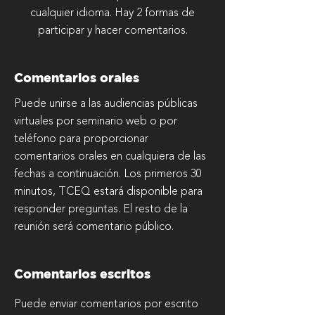
cualquier idioma. Hay 2 formas de
participar y hacer comentarios.
Comentarios orales
Puede unirse a las audiencias públicas
virtuales por seminario web o por
teléfono para proporcionar
comentarios orales en cualquiera de las
fechas a continuación. Los primeros 30
minutos, TCEQ estará disponible para
responder preguntas. El resto de la
reunión será comentario público.
Comentarios escritos
Puede enviar comentarios por escrito