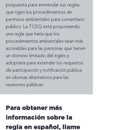
propuesta para enmendar sus reglas
que rigen los procedimientos de
permisos ambientales para comentario
público. La TCEQ está proponiendo
una regla que haría que los
procedimientos ambientales sean más
accesibles para las personas que tienen
un dominio limitado del inglés y
adoptaría para extender los requisitos
de participación y notificación pública
en idiomas alternativos para las
reuniones públicas.
Para obtener más
información sobre la
regla en español, llame