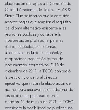
elaboración de reglas a la Comisión de
Calidad Ambiental de Texas. TEJAS &
Sierra Club solicitaron que la comisión
adopte reglas que amplíen el requisito
de idioma alternativo existente a las
reuniones públicas y considere la
interpretación profesional para las
reuniones públicas en idiomas
alternativos, incluido el español, y
proporcione traducción formal de
documentos informativos. El 18 de
diciembre de 2019, la TCEQ concedió
la petición y ordenó al director
ejecutivo que iniciara la elaboración de
normas para una evaluación adicional de
los problemas planteados en la
petición. 10 de marzo de 2021 La TCEQ
consideró la posibilidad de publicar una