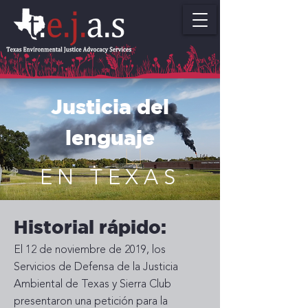
Justicia del
lenguaje
EN TEXAS
Historial rápido:
El 12 de noviembre de 2019, los
Servicios de Defensa de la Justicia
Ambiental de Texas y Sierra Club
presentaron una petición para la